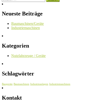
Neueste Beiträge
Baumaschinen/Geräte
Industriemaschinen
Kategorien
Nutzfahrzeuge / Geräte
Schlagwörter
Baugeräte
Baumaschinen
Industrieanlagen
Industriemaschinen
Kontakt