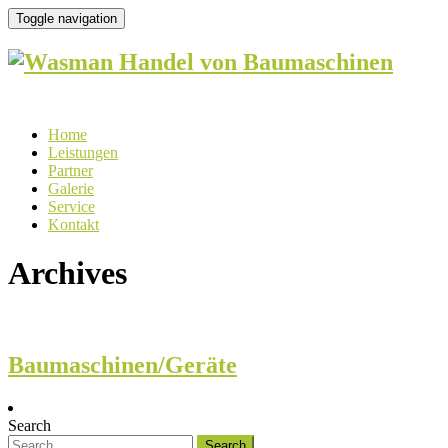
Toggle navigation
Home
Leistungen
Partner
Galerie
Service
Kontakt
Archives
Baumaschinen/Geräte
Search